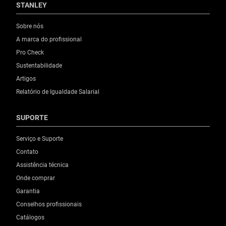
STANLEY
Sobre nós
A marca do profissional
Pro Check
Sustentabilidade
Artigos
Relatório de Igualdade Salarial
SUPORTE
Serviço e Suporte
Contato
Assistência técnica
Onde comprar
Garantia
Conselhos profissionais
Catálogos