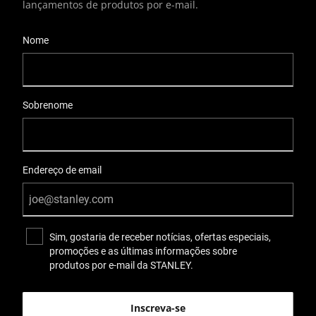
lançamentos de produtos por e-mail.
User Details
Nome
Sobrenome
Endereço de email
Sim, gostaria de receber notícias, ofertas especiais,
promoções e as últimas informações sobre
produtos por e-mail da STANLEY.