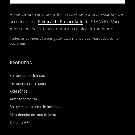
Ao se cadastrar suas informações serão processadas de
acordo com a
Política de Privacidade
da STANLEY. Você
pode cancelar sua assinatura a qualquer momento.
Todos os campos são obrigatórios, a menos que marcados como
opcionais.
PRODUTOS
Ferramentas elétricas
Ferramentas manuais
Acessórios
Armazenamento
Soluções para área de trabalho
Manutenção de área externa
Sistema V20