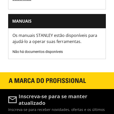
MANUAIS
Os manuais STANLEY estão disponíveis para
ajudá-lo a operar suas ferramentas.
Não há documentos disponíveis
Inscreva-se para se manter
atualizado
Inscreva-se para receber novidades, ofertas e os últimos