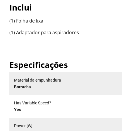
Inclui
(1) Folha de lixa
(1) Adaptador para aspiradores
Especificações
Material da empunhadura
Borracha
Has Variable Speed?
Yes
Power [W]