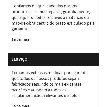
Confiamos na qualidade dos nossos
produtos, e iremos reparar, gratuitamente,
quaisquer defeitos relativos a materiais ou
mão-de-obra dentro do prazo estipulado pela
garantia.
Saiba mais
SERVIÇO
Tomamos extensas medidas para garantir
que todos os nossos produtos sejam
fabricados seguindo os mais exigentes
padrões e atendam a todas as
regulamentações relevantes do setor.
Saiba mais