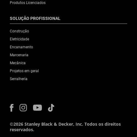
Produtos Licenciados
SOLUÇÃO PROFISSIONAL
Construção
Eletricidade
Encanamento
Marcenaria
Mecânica
Projetos em geral
Serralheria
©2026 Stanley Black & Decker, Inc. Todos os direitos
reservados.