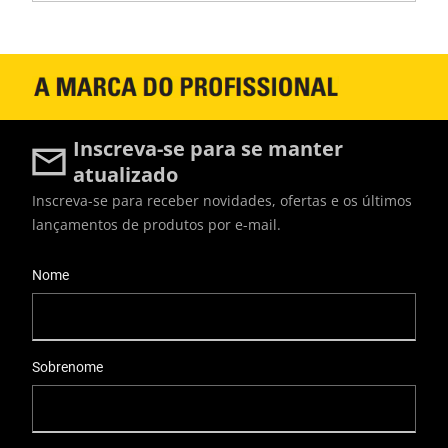
Inscreva-se para se manter
atualizado
Inscreva-se para receber novidades, ofertas e os últimos
lançamentos de produtos por e-mail.
User Details
Nome
Sobrenome