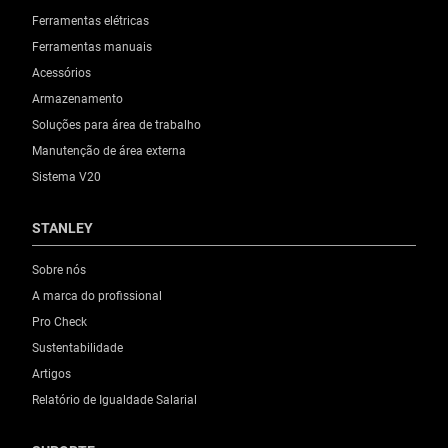
Ferramentas elétricas
Ferramentas manuais
Acessórios
Armazenamento
Soluções para área de trabalho
Manutenção de área externa
Sistema V20
STANLEY
Sobre nós
A marca do profissional
Pro Check
Sustentabilidade
Artigos
Relatório de Igualdade Salarial