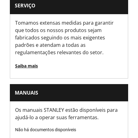
SERVIÇO
Tomamos extensas medidas para garantir
que todos os nossos produtos sejam
fabricados seguindo os mais exigentes
padrões e atendam a todas as
regulamentações relevantes do setor.
Saiba mais
MANUAIS
Os manuais STANLEY estão disponíveis para
ajudá-lo a operar suas ferramentas.
Não há documentos disponíveis