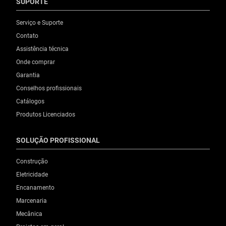
SUPORTE
Serviço e Suporte
Contato
Assistência técnica
Onde comprar
Garantia
Conselhos profissionais
Catálogos
Produtos Licenciados
SOLUÇÃO PROFISSIONAL
Construção
Eletricidade
Encanamento
Marcenaria
Mecânica