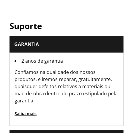
Suporte
GARANTIA
2 anos de garantia
Confiamos na qualidade dos nossos
produtos, e iremos reparar, gratuitamente,
quaisquer defeitos relativos a materiais ou
mão-de-obra dentro do prazo estipulado pela
garantia.
Saiba mais