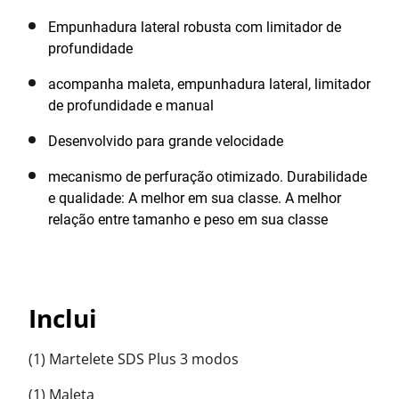
Empunhadura lateral robusta com limitador de
profundidade
acompanha maleta, empunhadura lateral, limitador
de profundidade e manual
Desenvolvido para grande velocidade
mecanismo de perfuração otimizado. Durabilidade
e qualidade: A melhor em sua classe. A melhor
relação entre tamanho e peso em sua classe
Inclui
(1) Martelete SDS Plus 3 modos
(1) Maleta