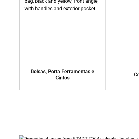
Bolsas, Porta Ferramentas e
Co
Cintos