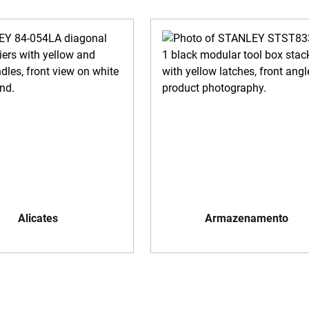
Alicates
Armazenamento