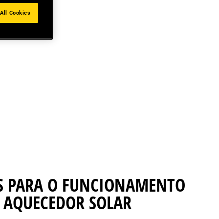
All Cookies
AS PARA O FUNCIONAMENTO
 AQUECEDOR SOLAR