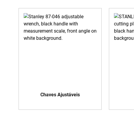
Chaves Ajustáveis