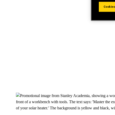
Cookies