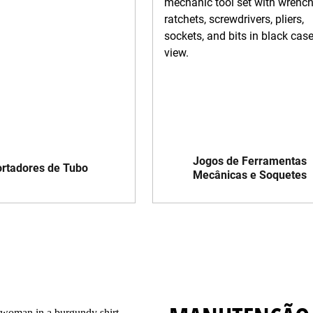
Jogos de Ferramentas
rtadores de Tubo
Mecânicas e Soquetes