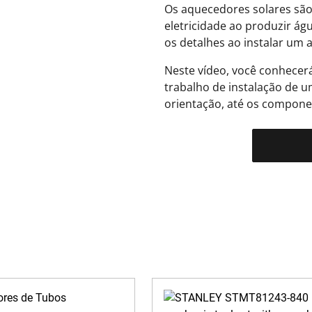
Os aquecedores solares são
eletricidade ao produzir ág
os detalhes ao instalar um 
Neste vídeo, você conhecer
trabalho de instalação de u
orientação, até os compone