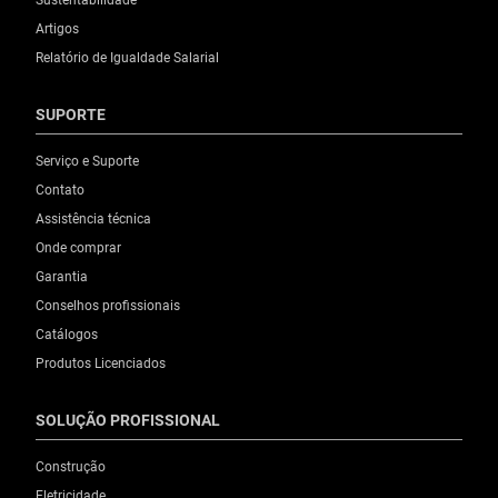
Sustentabilidade
Artigos
Relatório de Igualdade Salarial
SUPORTE
Serviço e Suporte
Contato
Assistência técnica
Onde comprar
Garantia
Conselhos profissionais
Catálogos
Produtos Licenciados
SOLUÇÃO PROFISSIONAL
Construção
Eletricidade