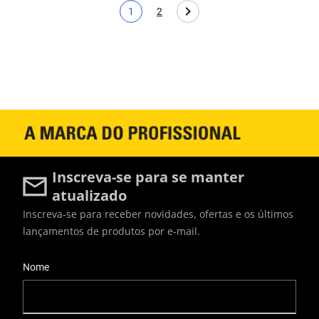
1
2
Pagina atual
Page
Inscreva-se para se manter
atualizado
Inscreva-se para receber novidades, ofertas e os últimos
lançamentos de produtos por e-mail.
User Details
Nome