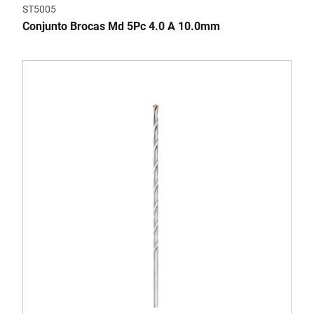
ST5005
Conjunto Brocas Md 5Pc 4.0 A 10.0mm