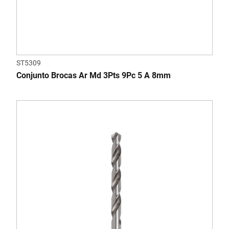
ST5309
Conjunto Brocas Ar Md 3Pts 9Pc 5 A 8mm