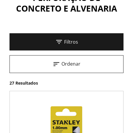
CONCRETO E ALVENARIA
Filtros
Ordenar
27 Resultados