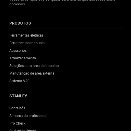
opcionais.
PRODUTOS
Ferramentas elétricas
Ferramentas manuais
Acessórios
Armazenamento
Soluções para área de trabalho
Manutenção de área externa
Sistema V20
STANLEY
Sobre nós
A marca do profissional
Pro Check