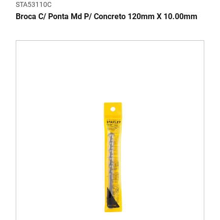
STA53110C
Broca C/ Ponta Md P/ Concreto 120mm X 10.00mm