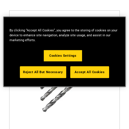
By clicking “Accept All Cookies”, you agree to the storing of cookies on your
device to enhance site navigation, analyze site usage, and assist in our
marketing efforts.
Cookies Settings
Reject All But Necessary
Accept All Cookies