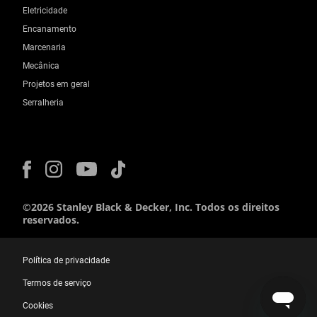
Eletricidade
Encanamento
Marcenaria
Mecânica
Projetos em geral
Serralheria
©2026 Stanley Black & Decker, Inc. Todos os direitos
reservados.
Política de privacidade
Termos de serviço
Cookies