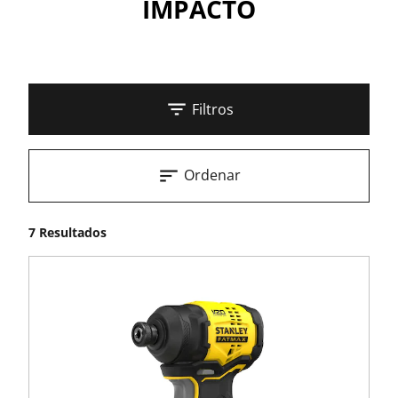
IMPACTO
Filtros
Ordenar
7 Resultados