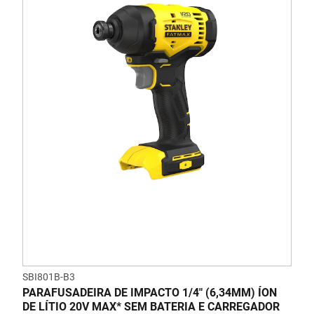
SBI801B-B3
PARAFUSADEIRA DE IMPACTO 1/4" (6,34MM) ÍON
DE LÍTIO 20V MAX* SEM BATERIA E CARREGADOR