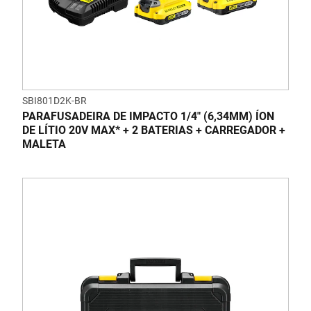
SBI801D2K-BR
PARAFUSADEIRA DE IMPACTO 1/4" (6,34MM) ÍON
DE LÍTIO 20V MAX* + 2 BATERIAS + CARREGADOR +
MALETA