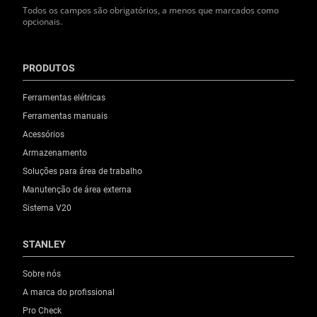
Todos os campos são obrigatórios, a menos que marcados como
opcionais.
PRODUTOS
Ferramentas elétricas
Ferramentas manuais
Acessórios
Armazenamento
Soluções para área de trabalho
Manutenção de área externa
Sistema V20
STANLEY
Sobre nós
A marca do profissional
Pro Check