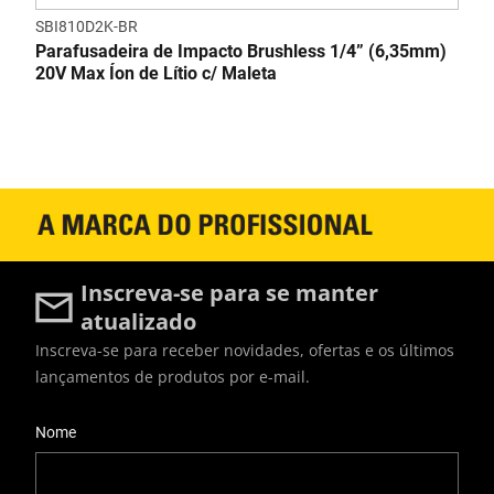
SBI810D2K-BR
Parafusadeira de Impacto Brushless 1/4” (6,35mm)
20V Max Íon de Lítio c/ Maleta
Inscreva-se para se manter
atualizado
Inscreva-se para receber novidades, ofertas e os últimos
lançamentos de produtos por e-mail.
User Details
Nome