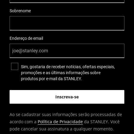
Sobrenome
Endereço de email
Sim, gostaria de receber notícias, ofertas especiais,
promoções e as últimas informações sobre
produtos por e-mail da STANLEY.
Ao se cadastrar suas informações serão processadas de
acordo com a
Política de Privacidade
da STANLEY. Você
pode cancelar sua assinatura a qualquer momento.