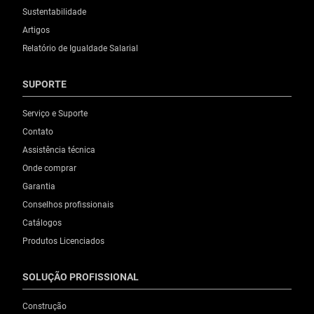
Sustentabilidade
Artigos
Relatório de Igualdade Salarial
SUPORTE
Serviço e Suporte
Contato
Assistência técnica
Onde comprar
Garantia
Conselhos profissionais
Catálogos
Produtos Licenciados
SOLUÇÃO PROFISSIONAL
Construção