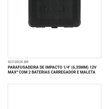
SCI10D2K-BR
PARAFUSADEIRA DE IMPACTO 1/4" (6,35MM) 12V
MAX* COM 2 BATERIAS CARREGADOR E MALETA