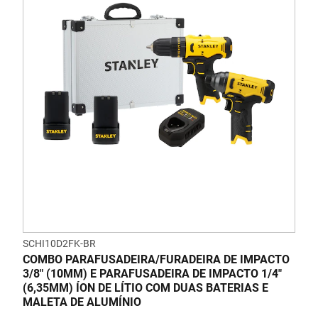
SCHI10D2FK-BR
COMBO PARAFUSADEIRA/FURADEIRA DE IMPACTO
3/8" (10MM) E PARAFUSADEIRA DE IMPACTO 1/4"
(6,35MM) ÍON DE LÍTIO COM DUAS BATERIAS E
MALETA DE ALUMÍNIO