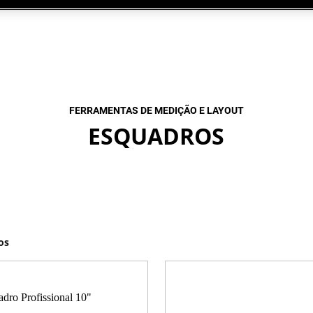
FERRAMENTAS DE MEDIÇÃO E LAYOUT
ESQUADROS
os