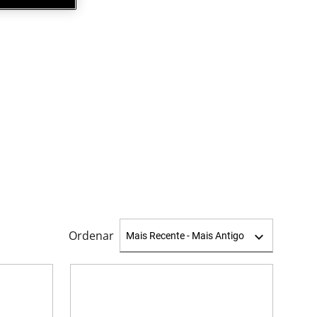
Ordenar