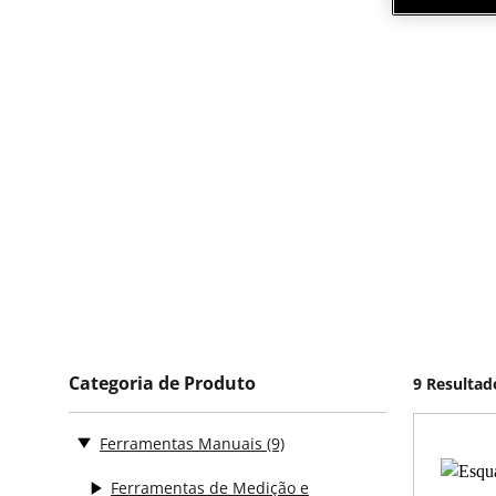
Categoria de Produto
9 Resultad
Ferramentas Manuais
(9)
Ferramentas de Medição e