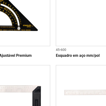
45-600
Ajustável Premium
Esquadro em aço mm/pol