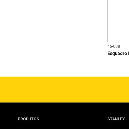
46-038
Esquadro 
PRODUTOS
STANLEY