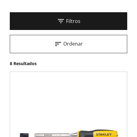
Filtros
Ordenar
8 Resultados