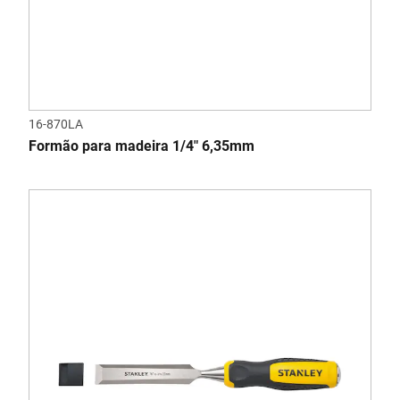
16-870LA
Formão para madeira 1/4" 6,35mm