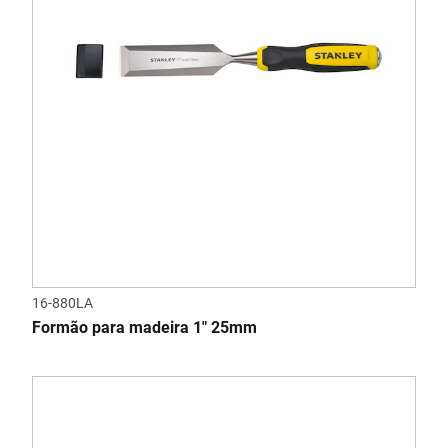
16-880LA
Formão para madeira 1" 25mm