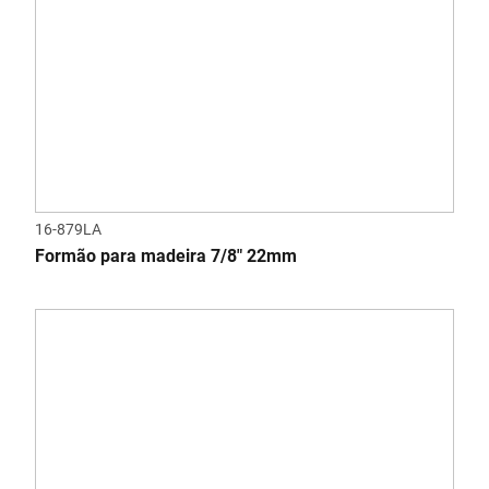
16-879LA
Formão para madeira 7/8" 22mm