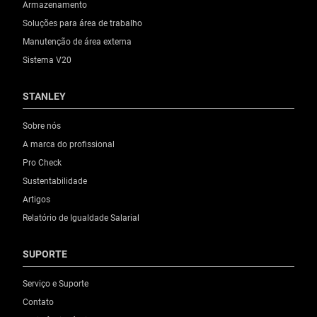
Armazenamento
Soluções para área de trabalho
Manutenção de área externa
Sistema V20
STANLEY
Sobre nós
A marca do profissional
Pro Check
Sustentabilidade
Artigos
Relatório de Igualdade Salarial
SUPORTE
Serviço e Suporte
Contato