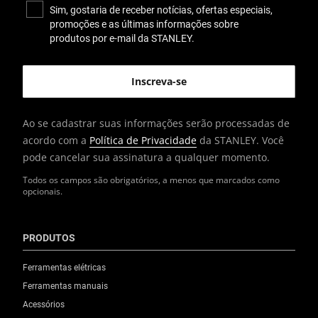
Sim, gostaria de receber notícias, ofertas especiais,
promoções e as últimas informações sobre
produtos por e-mail da STANLEY.
Ao se cadastrar suas informações serão processadas de
acordo com a
Política de Privacidade
da STANLEY. Você
pode cancelar sua assinatura a qualquer momento.
Todos os campos são obrigatórios, a menos que marcados como
opcionais.
PRODUTOS
Ferramentas elétricas
Ferramentas manuais
Acessórios