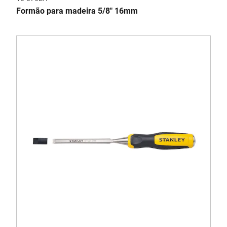
Formão para madeira 5/8" 16mm