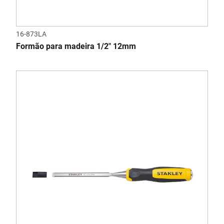
16-873LA
Formão para madeira 1/2" 12mm