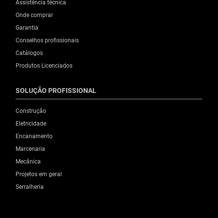
Assistência técnica
Onde comprar
Garantia
Conselhos profissionais
Catálogos
Produtos Licenciados
SOLUÇÃO PROFISSIONAL
Construção
Eletricidade
Encanamento
Marcenaria
Mecânica
Projetos em geral
Serralheria