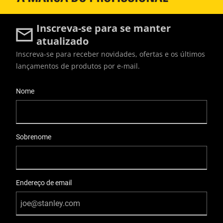
Inscreva-se para se manter
atualizado
Inscreva-se para receber novidades, ofertas e os últimos
lançamentos de produtos por e-mail.
User Details
Nome
Sobrenome
Endereço de email