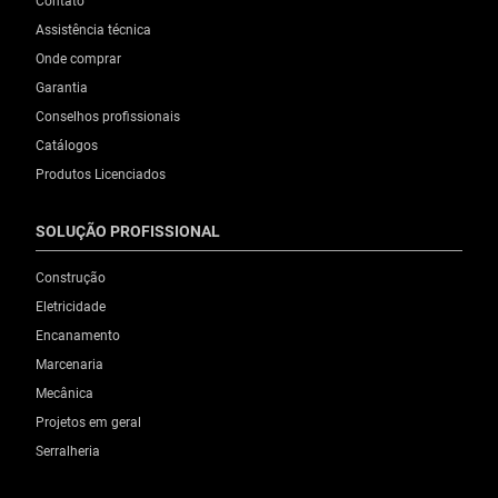
Contato
Assistência técnica
Onde comprar
Garantia
Conselhos profissionais
Catálogos
Produtos Licenciados
SOLUÇÃO PROFISSIONAL
Construção
Eletricidade
Encanamento
Marcenaria
Mecânica
Projetos em geral
Serralheria