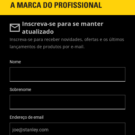
Inscreva-se para se manter
atualizado
Inscreva-se para receber novidades, ofertas e os últimos
lançamentos de produtos por e-mail.
User Details
Nome
Sobrenome
Endereço de email