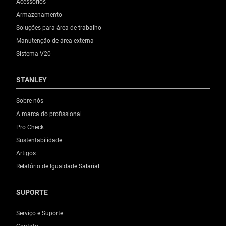
Acessórios
Armazenamento
Soluções para área de trabalho
Manutenção de área externa
Sistema V20
STANLEY
Sobre nós
A marca do profissional
Pro Check
Sustentabilidade
Artigos
Relatório de Igualdade Salarial
SUPORTE
Serviço e Suporte